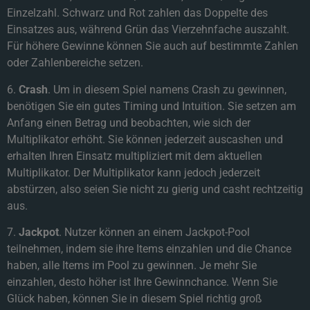
Einzelzahl. Schwarz und Rot zahlen das Doppelte des
Einsatzes aus, während Grün das Vierzehnfache auszahlt.
Für höhere Gewinne können Sie auch auf bestimmte Zahlen
oder Zahlenbereiche setzen.
6.
Crash
. Um in diesem Spiel namens Crash zu gewinnen,
benötigen Sie ein gutes Timing und Intuition. Sie setzen am
Anfang einen Betrag und beobachten, wie sich der
Multiplikator erhöht. Sie können jederzeit auscashen und
erhalten Ihren Einsatz multipliziert mit dem aktuellen
Multiplikator. Der Multiplikator kann jedoch jederzeit
abstürzen, also seien Sie nicht zu gierig und casht rechtzeitig
aus.
7.
Jackpot
. Nutzer können an einem Jackpot-Pool
teilnehmen, indem sie ihre Items einzahlen und die Chance
haben, alle Items im Pool zu gewinnen. Je mehr Sie
einzahlen, desto höher ist Ihre Gewinnchance. Wenn Sie
Glück haben, können Sie in diesem Spiel richtig groß