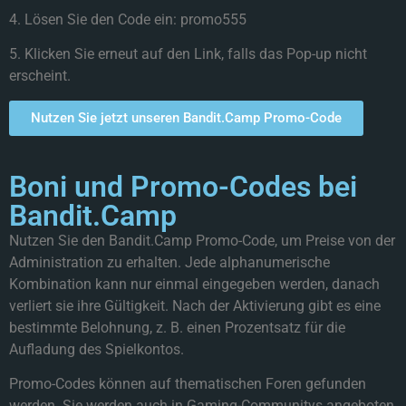
4. Lösen Sie den Code ein: promo555
5. Klicken Sie erneut auf den Link, falls das Pop-up nicht
erscheint.
Nutzen Sie jetzt unseren Bandit.Camp Promo-Code
Boni und Promo-Codes bei
Bandit.Camp
Nutzen Sie den Bandit.Camp Promo-Code, um Preise von der
Administration zu erhalten. Jede alphanumerische
Kombination kann nur einmal eingegeben werden, danach
verliert sie ihre Gültigkeit. Nach der Aktivierung gibt es eine
bestimmte Belohnung, z. B. einen Prozentsatz für die
Aufladung des Spielkontos.
Promo-Codes können auf thematischen Foren gefunden
werden. Sie werden auch in Gaming-Communitys angeboten,