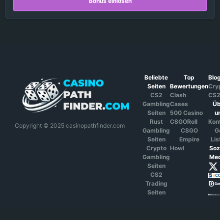
Bonus einlösen
Beliebte
Top
Blo
Seiten
Bewertungen
Cry
CS2
Clash
CS
Gambling
Cases
Üb
Seiten
500 Casino
u
Rust
CSGORoll
Kon
Copyright © 2025 casinopathfinder.com
Gambling
CSGO
G
Seiten
Empire
Lis
Crypto
Howl
Soz
Gambling
Med
Seiten
CS2
Trading
Seiten