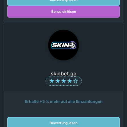
Bonus einlösen
skinbet.gg
★
★
★
★
☆
Erhalte +5 % mehr auf alle Einzahlungen
Bewertung lesen