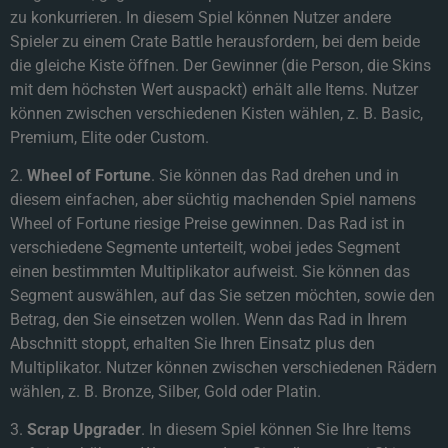
zu konkurrieren. In diesem Spiel können Nutzer andere
Spieler zu einem Crate Battle herausfordern, bei dem beide
die gleiche Kiste öffnen. Der Gewinner (die Person, die Skins
mit dem höchsten Wert auspackt) erhält alle Items. Nutzer
können zwischen verschiedenen Kisten wählen, z. B. Basic,
Premium, Elite oder Custom.
2.
Wheel of Fortune
. Sie können das Rad drehen und in
diesem einfachen, aber süchtig machenden Spiel namens
Wheel of Fortune riesige Preise gewinnen. Das Rad ist in
verschiedene Segmente unterteilt, wobei jedes Segment
einen bestimmten Multiplikator aufweist. Sie können das
Segment auswählen, auf das Sie setzen möchten, sowie den
Betrag, den Sie einsetzen wollen. Wenn das Rad in Ihrem
Abschnitt stoppt, erhalten Sie Ihren Einsatz plus den
Multiplikator. Nutzer können zwischen verschiedenen Rädern
wählen, z. B. Bronze, Silber, Gold oder Platin.
3.
Scrap Upgrader
. In diesem Spiel können Sie Ihre Items