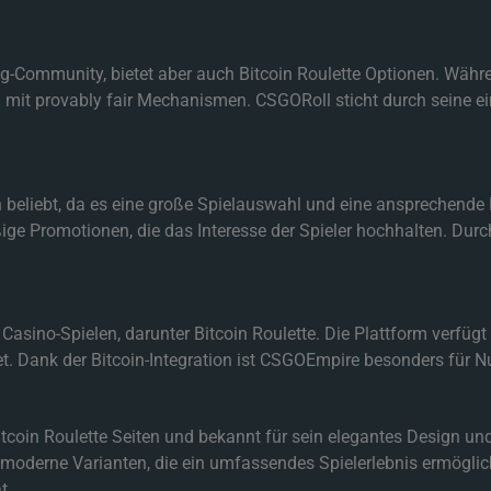
ing-Community, bietet aber auch Bitcoin Roulette Optionen. Währe
g mit provably fair Mechanismen. CSGORoll sticht durch seine 
ten beliebt, da es eine große Spielauswahl und eine ansprechende 
ßige Promotionen, die das Interesse der Spieler hochhalten. Du
Casino-Spielen, darunter Bitcoin Roulette. Die Plattform verfügt
tet. Dank der Bitcoin-Integration ist CSGOEmpire besonders für 
Bitcoin Roulette Seiten und bekannt für sein elegantes Design un
e moderne Varianten, die ein umfassendes Spielerlebnis ermögli
t.