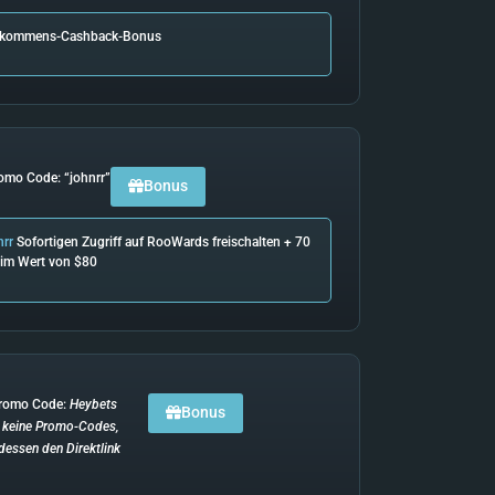
lkommens-Cashback-Bonus
omo Code: “
johnrr”
Bonus
nrr
Sofortigen Zugriff auf RooWards freischalten + 70
e im Wert von $80
Promo Code:
Heybets
Bonus
t keine Promo-Codes,
tdessen den Direktlink