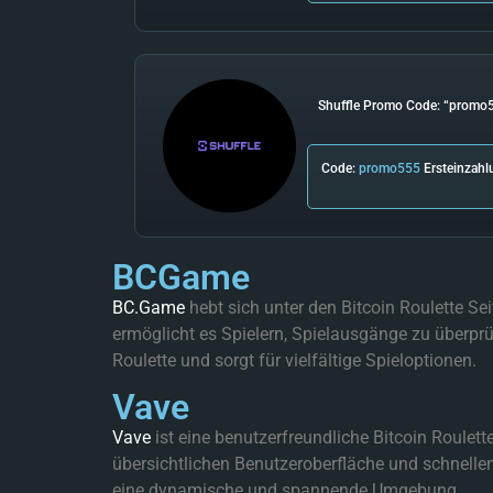
Shuffle Promo Code: “promo
Code:
promo555
Ersteinzah
BCGame
BC.Game
hebt sich unter den Bitcoin Roulette Se
ermöglicht es Spielern, Spielausgänge zu überpr
Roulette und sorgt für vielfältige Spieloptionen.
Vave
Vave
ist eine benutzerfreundliche Bitcoin Roulett
übersichtlichen Benutzeroberfläche und schnellen
eine dynamische und spannende Umgebung.