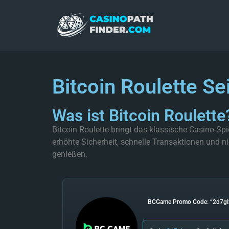
Bitcoin Roulette Se
Was ist Bitcoin Roulette
Bitcoin Roulette bringt das klassische Casino-Spie
erhöhte Sicherheit, schnelle Transaktionen und n
genießen.
BCGame Promo Code: “
2d7gl