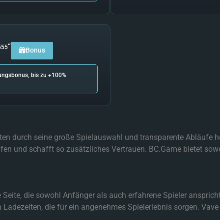
“
555
Bonus
lungsbonus, bis zu +100%
iten durch seine große Spielauswahl und transparente Abläufe he
üfen und schafft so zusätzliches Vertrauen. BC.Game bietet so
e Seite, die sowohl Anfänger als auch erfahrene Spieler ansprich
 Ladezeiten, die für ein angenehmes Spielerlebnis sorgen. Vave 