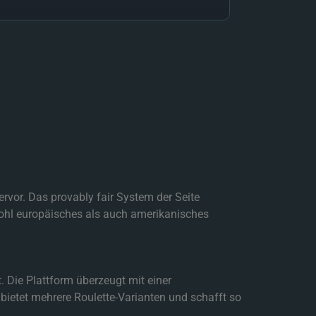
rvor. Das provably fair System der Seite
wohl europäisches als auch amerikanisches
t. Die Plattform überzeugt mit einer
bietet mehrere Roulette-Varianten und schafft so