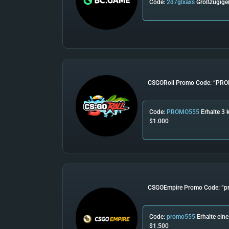
Code:
2d7glxaxs
Großzügige
CSGORoll
Promo Code: “
PRO
Code:
PROMO555
Erhalte 3 
$1.000
CSGOEmpire Promo Code: “
p
Code:
promo555
Erhalte ein
$1.500