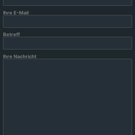
Ihre E-Mail
Betreff
Ihre Nachricht