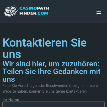
Kontaktieren Sie
uns
Wir sind hier, um zuzuhören:
Teilen Sie Ihre Gedanken mit
uns
Falls Sie Vorschläge oder Beschwerden bezüglich unserer
Website haben, können Sie uns gerne kontaktieren.
Ihr Name