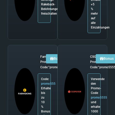
Rakeback-
+5
Belohnungen
%
freischalten
mehr
auf
alle
Einzahlungen
Farmskins
CSGOPolygon
Bonus
Bonus
Promo
Promo
“
Code:”promo555
Code:”promo555
Code:
Verwende
promo555
den
Erhalte
Promo-
bis
Code
zu
promo5555
10
und
%
erhalte
Bonus
1000