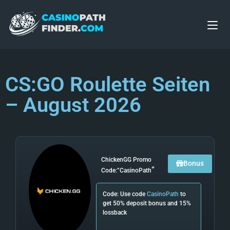
CS:GO Roulette Seiten
–
August 2026
ChickenGG Promo
Bonus
“
Code:”CasinoPath
Code: Use code
CasinoPath
to
get 50% deposit bonus and 15%
lossback