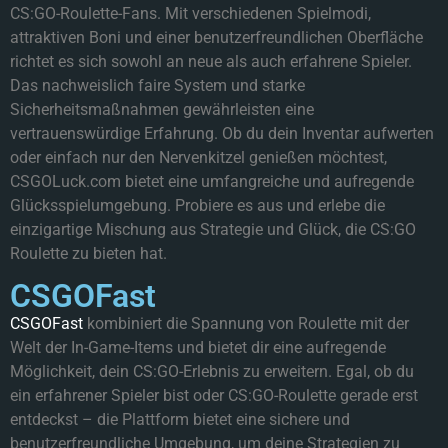
CS:GO-Roulette-Fans. Mit verschiedenen Spielmodi,
attraktiven Boni und einer benutzerfreundlichen Oberfläche
richtet es sich sowohl an neue als auch erfahrene Spieler.
Das nachweislich faire System und starke
Sicherheitsmaßnahmen gewährleisten eine
vertrauenswürdige Erfahrung. Ob du dein Inventar aufwerten
oder einfach nur den Nervenkitzel genießen möchtest,
CSGOLuck.com bietet eine umfangreiche und aufregende
Glücksspielumgebung. Probiere es aus und erlebe die
einzigartige Mischung aus Strategie und Glück, die CS:GO
Roulette zu bieten hat.
CSGOFast
CSGOFast
kombiniert die Spannung von Roulette mit der
Welt der In-Game-Items und bietet dir eine aufregende
Möglichkeit, dein CS:GO-Erlebnis zu erweitern. Egal, ob du
ein erfahrener Spieler bist oder CS:GO-Roulette gerade erst
entdeckst – die Plattform bietet eine sichere und
benutzerfreundliche Umgebung, um deine Strategien zu