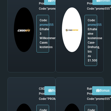
Bonus
Bonus
Promo
Promo
“
Code:”promo555
Code:”promo555
Code:
Code:
promo555
promo555
Erhalte
Erhalte
3
eine
Willkommens-
kostenlose
Cases
Case-
kostenlos
Drehung,
bis
zu
$1.500
CSGORoll
Rain.gg
Bonus
Bonus
Promo
Promo
“
Code:”PROMO555
Code:”promo555
Code:
Code: