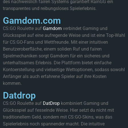
des nachweislich fairen Systems garantiert RainGG ein
transparentes und reibungsloses Spielerlebnis.
Gamdom.com
CS:GO Roulette auf
Gamdom
verbindet Gaming und
Glücksspiel auf eine aufregende Weise und ist eine Top-Wahl
für CS:GO-Fans und Wettfreunde. Mit einer intuitiven
Benutzeroberfläche, einem soliden Ruf und fairen
Spielmechaniken sorgt Gamdom für ein sicheres und
unterhaltsames Erlebnis. Die Plattform bietet einfache
Kontoerstellung und vielseitige Wettoptionen, sodass sowohl
Anfänger als auch erfahrene Spieler auf ihre Kosten
kommen.
Datdrop
CS:GO Roulette auf
DatDrop
kombiniert Gaming und
Glücksspiel auf fesselnde Weise. Hier setzt du nicht mit
traditionellem Geld, sondern mit CS:GO-Skins, was das
Spielerlebnis noch spannender macht. Die intuitive