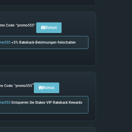
romo Code: “promo555”
Bonus
omo555
+5% Rakeback-Belohnungen freischalten
“
mo Code: “
promo555
Bonus
omo555
Entsperren Sie Stakes VIP Rakeback Rewards