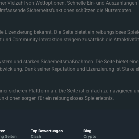
 einer Vielzahl von Wettoptionen. Schnelle Ein- und Auszahlunge
. Umfassende Sicherheitsfunktionen schützen die Nutzerdaten.
elle Lizenzierung bekannt. Die Seite bietet ein reibungsloses Spi
 und Community-Interaktion steigern zusätzlich die Attraktivität
ystem und starken Sicherheitsmaßnahmen. Die Seite bietet eine
bwicklung. Dank seiner Reputation und Lizenzierung ist Stake ei
ner sicheren Plattform an. Die Seite ist einfach zu navigieren u
nktionen sorgen für ein reibungsloses Spielerlebnis.
ten
Top Bewertungen
Blog
ng Seiten
Clash
Crypto