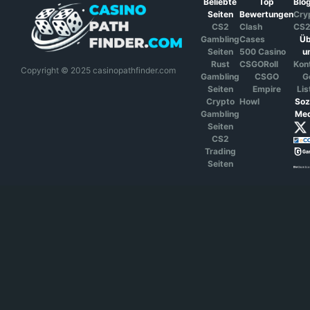
Beliebte
Top
Blo
Seiten
Bewertungen
Cry
CS2
Clash
CS
Gambling
Cases
Üb
Seiten
500 Casino
u
Rust
CSGORoll
Kon
Copyright © 2025 casinopathfinder.com
Gambling
CSGO
G
Seiten
Empire
Lis
Crypto
Howl
Soz
Gambling
Med
Seiten
CS2
Trading
Seiten