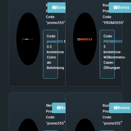
Rustmagic
Rustly
Bonus
Bonus
Promo
Promo
Code:
Code:
“promo555”
“PROMO555”
Code:
Code:
promo555
Erhalte
PROMO555
0.5
5
kostenlose
kostenlose
Coins
Willkommens-
als
Cases-
Belohnung
Öffnungen
Skinbet
Rustyloot
Bonus
Bonus
Promo
Promo
Code:
Code:
“
“
“
promo555
“promo555