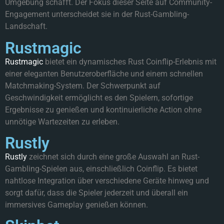
Umgebung schafft. Der Fokus dieser Seite auf Community-
Engagement unterscheidet sie in der Rust-Gambling-
Landschaft.
Rustmagic
Rustmagic
bietet ein dynamisches Rust Coinflip-Erlebnis mit
einer eleganten Benutzeroberfläche und einem schnellen
Matchmaking-System. Der Schwerpunkt auf
Geschwindigkeit ermöglicht es den Spielern, sofortige
Ergebnisse zu genießen und kontinuierliche Action ohne
unnötige Wartezeiten zu erleben.
Rustly
Rustly
zeichnet sich durch eine große Auswahl an Rust-
Gambling-Spielen aus, einschließlich Coinflip. Es bietet
nahtlose Integration über verschiedene Geräte hinweg und
sorgt dafür, dass die Spieler jederzeit und überall ein
immersives Gameplay genießen können.