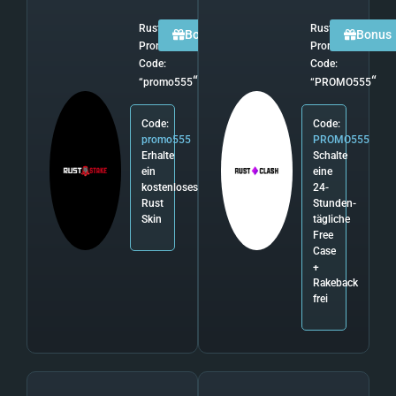
Ruststake
Rustclash
Bonus
Bonus
Promo
Promo
Code:
Code:
“
“
“promo555
“PROMO555
Code:
Code:
promo555
PROMO555
Erhalte
Schalte
ein
eine
kostenloses
24-
Rust
Stunden-
Skin
tägliche
Free
Case
+
Rakeback
frei