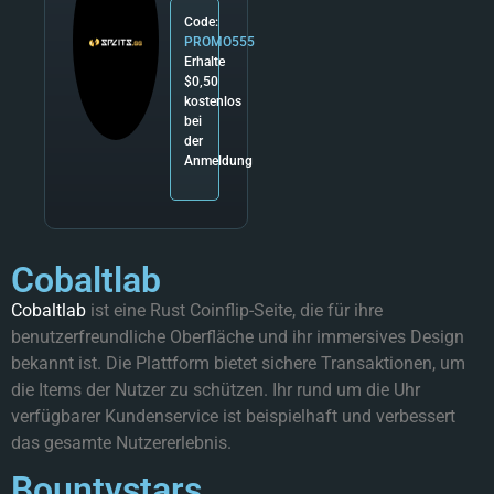
Code:
PROMO555
Erhalte
$0,50
kostenlos
bei
der
Anmeldung
Cobaltlab
Cobaltlab
ist eine Rust Coinflip-Seite, die für ihre
benutzerfreundliche Oberfläche und ihr immersives Design
bekannt ist. Die Plattform bietet sichere Transaktionen, um
die Items der Nutzer zu schützen. Ihr rund um die Uhr
verfügbarer Kundenservice ist beispielhaft und verbessert
das gesamte Nutzererlebnis.
Bountystars