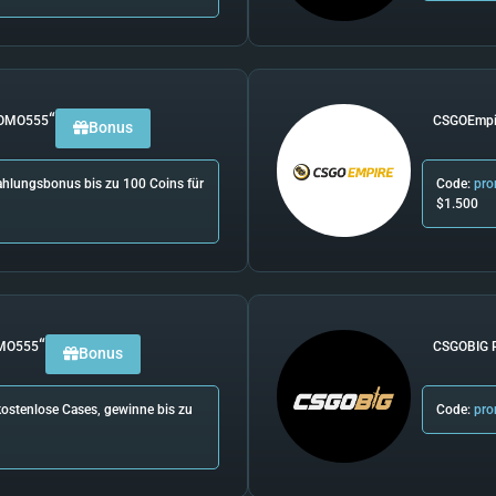
“
ROMO555
CSGOEmpi
Bonus
ahlungsbonus bis zu 100 Coins für
Code:
pr
$1.500
“
OMO555
CSGOBIG 
Bonus
kostenlose Cases, gewinne bis zu
Code:
pr