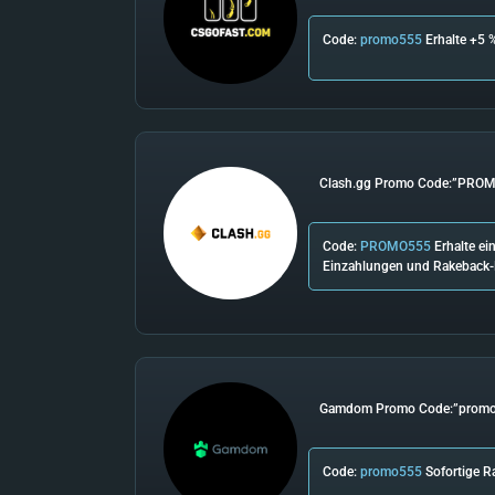
Code:
promo555
Erhalte +5 
Clash.gg Promo Code:”PRO
Code:
PROMO555
Erhalte ei
Einzahlungen und Rakeback
Gamdom Promo Code:”prom
Code:
promo555
Sofortige R