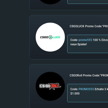
CSGOLUCK Promo Code:”P
Code:
promo555
100 % Einz
neue Spieler!
CSGORoll Promo Code:”PR
Code:
PROMO555
Erhalte 3 
$1.000