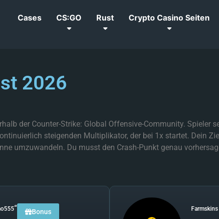
Cases
CS:GO
Rust
Crypto Casino Seiten
st 2026
rhalb der Counter-Strike: Global Offensive-Community. Spieler s
tinuierlich steigenden Multiplikator, der bei 1x startet. Dein Zie
ewinne umzuwandeln. Du musst den Crash-Punkt genau vorhersag
“
mo555
Farmskin
Bonus