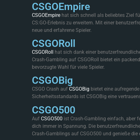
CSGOEmpire
CSGOEmpire
hat sich schnell als beliebtes Ziel
CS:GO-Erlebnis zu erweitern. Mit einer benutzerf
neue und erfahrene Spieler.
CSGORoll
CSGORoll
hat sich dank einer benutzerfreundlich
Crash-Gambling auf CSGORoll bietet ein packendes
bevorzugte Wahl für viele Spieler.
CSGOBig
CSGO Crash auf
CSGOBig
bietet eine aufregend
Sicherheitsstandards ist CSGOBig eine vertrauens
CSGO500
Auf
CSGO500
ist Crash-Gambling einfach, aber f
dich immer in Spannung. Die benutzerfreundliche
Crash-Gamblings auf CSGO500 und genieße die e