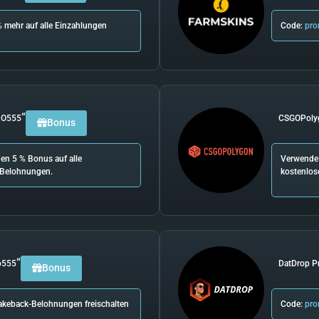
% mehr auf alle Einzahlungen
Code:
pr
“
MO555
CSGOPoly
Bonus
nen 5 % Bonus auf alle
Verwende
-Belohnungen.
kostenlos
“
o555
DatDrop 
Bonus
akeback-Belohnungen freischalten
Code:
pr