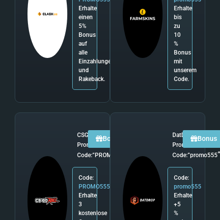
Erhalte
Erhalte
einen
bis
5%
zu
Bonus
10
auf
%
alle
Bonus
Einzahlungen
mit
und
unserem
Rakeback.
Code.
CSGORoll
DatDrop
Bonus
Bonus
Promo
Promo
“
Code:”PROMO555
Code:”promo555
Code:
Code:
PROMO555
promo555
Erhalte
Erhalte
3
+5
kostenlose
%