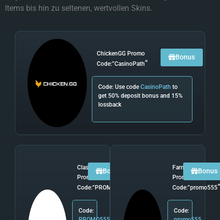
Items bis hin zu seltenen, wertvollen Skins.
ChickenGG Promo
Bonus
“
Code:”CasinoPath
Code: Use code
CasinoPath
to
get 50% deposit bonus and 15%
lossback
Clash.gg
Farmskins
Bonus
Bonus
Promo
Promo
“
Code:”PROMO555
Code:”promo555
Code:
Code:
PROMO555
promo555