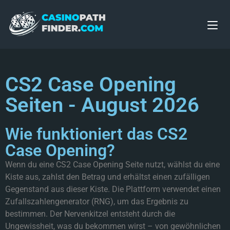
CS2 Case Opening
Seiten
- August 2026
Wie funktioniert das CS2
Case Opening?
Wenn du eine CS2 Case Opening Seite nutzt, wählst du eine
Kiste aus, zahlst den Betrag und erhältst einen zufälligen
Gegenstand aus dieser Kiste. Die Plattform verwendet einen
Zufallszahlengenerator (RNG), um das Ergebnis zu
bestimmen. Der Nervenkitzel entsteht durch die
Ungewissheit, was du bekommen wirst – von gewöhnlichen