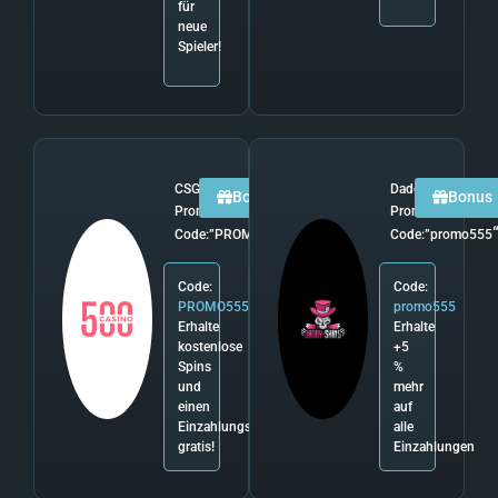
für
neue
Spieler!
CSGO500
DaddySkins
Bonus
Bonus
Promo
Promo
“
Code:”PROMO555
Code:”promo555
Code:
Code:
PROMO555
promo555
Erhalte
Erhalte
kostenlose
+5
Spins
%
und
mehr
einen
auf
Einzahlungsbonus
alle
gratis!
Einzahlungen