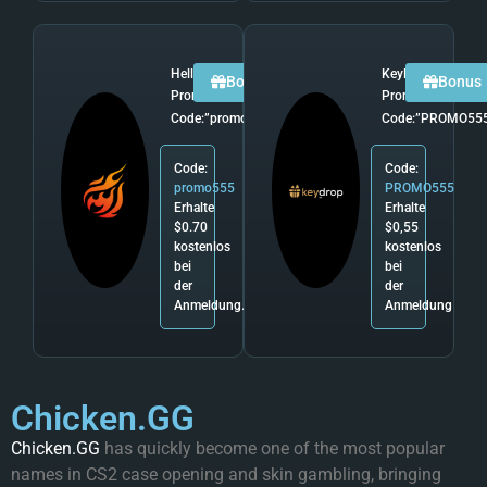
HellCase
KeyDrop
Bonus
Bonus
Promo
Promo
“
Code:”promo555
Code:”PROMO55
Code:
Code:
promo555
PROMO555
Erhalte
Erhalte
$0.70
$0,55
kostenlos
kostenlos
bei
bei
der
der
Anmeldung.
Anmeldung
Chicken.GG
Chicken.GG
has quickly become one of the most popular
names in CS2 case opening and skin gambling, bringing